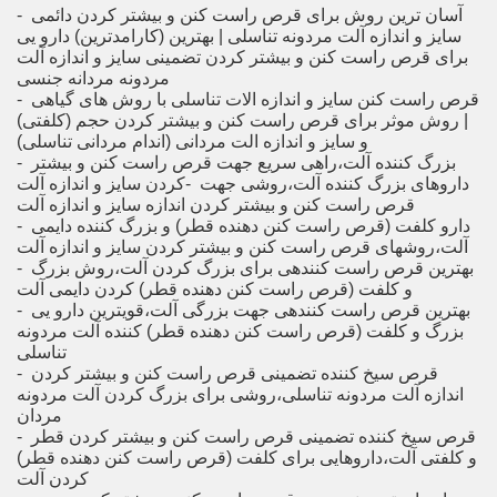
- ‎ ‎آسان ترین روش برای قرص راست کنن و بیشتر کردن دائمی
سایز و اندازه آلت مردونه تناسلی | بهترین (کارامدترین) دارو یی
برای قرص راست کنن و بیشتر کردن تضمینی سایز و اندازه آلت
- ‎ ‎قرص راست کنن سایز و اندازه الات تناسلی با روش های گیاهی
| روش موثر برای قرص راست کنن و بیشتر کردن حجم (کلفتی)
- ‎ ‎بزرگ کننده آلت،راهی سریع جهت قرص راست کنن و بیشتر
کردن سایز و اندازه آلت‎- ‎ ‎داروهای بزرگ کننده آلت،روشی جهت
- ‎ ‎دارو کلفت (قرص راست کنن دهنده قطر) و بزرگ کننده دایمی
- ‎ ‎بهترین قرص راست کنندهی برای بزرگ کردن آلت،روش بزرگ
- ‎ ‎بهترین قرص راست کنندهی جهت بزرگی آلت،قویترین دارو یی
بزرگ و کلفت (قرص راست کنن دهنده قطر) کننده آلت مردونه
- ‎ ‎قرص سیخ کننده تضمینی قرص راست کنن و بیشتر کردن
اندازه آلت مردونه تناسلی،روشی برای بزرگ کردن آلت مردونه
- ‎ ‎قرص سیخ کننده تضمینی قرص راست کنن و بیشتر کردن قطر
و کلفتی آلت،داروهایی برای کلفت (قرص راست کنن دهنده قطر)