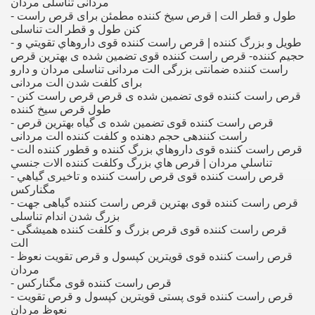
مردانی تناسلی مردان
- طول و قطر الت | قرص سیخ کننده مطمئن برای قرص راست
کنن طول و قطر الت تناسلی
- طويل و بزرگ كننده | قرص راست کننده قوی داروهاي تقويتي و
حجيم كننده- قرص راست کننده قوی تضمین شده ی بهترین قرص
راست کننده ضمانتی بزرگی الت مردانی تناسلی مردان و دارو
برای کلفت شدن الت مردانی
- قرص راست کننده قوی تضمین شده ی قرص قرص راست کنن
طول قرص سیخ کننده
- قرص راست کننده قوی تضمین شده ی گیاه بهترین قرص
راست کنندهی حجم دهنده و کلفت کننده الت مردانی
- قرص راست کننده قوی داروهاي بزرگ كننده و قطور كننده الت
تناسلي مردان | قرص هاي بزرگ وكلفت كننده الات جنسي
- قرص راست کننده قوی قرص راست کننده و تاخیری گياهي
مگناركس
- قرص راست کننده قوی بهترین قرص راست کننده گیاهی جهت
بزرگ شدن اندام تناسلی
- قرص راست کننده قوی قرص بزرگ و کلفت کننده همیشگی
الت
- قرص راست کننده قوی قویترین کپسول و قرص تقویت نعوظ
مردان
- قرص راست کننده قوی مگناركس
- قرص راست کننده قوی پستی قویترین کپسول و قرص تقویت
نعوظ مردان